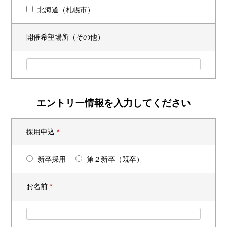
北海道（札幌市）
開催希望場所（その他）
エントリー情報を入力してください
採用申込
*
新卒採用
第２新卒（既卒）
お名前
*