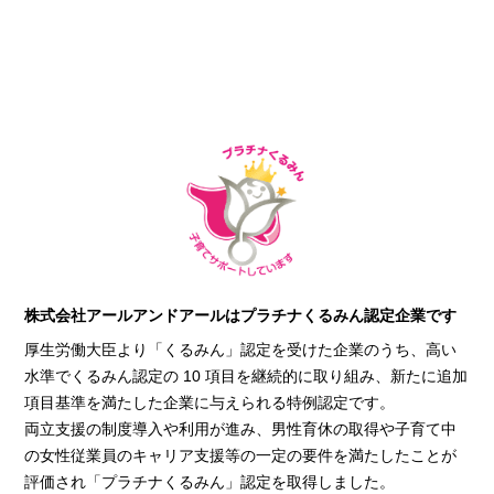
株式会社アールアンドアールはプラチナくるみん認定企業です
厚生労働大臣より「くるみん」認定を受けた企業のうち、高い
水準でくるみん認定の 10 項目を継続的に取り組み、新たに追加
項目基準を満たした企業に与えられる特例認定です。
両立支援の制度導入や利用が進み、男性育休の取得や子育て中
の女性従業員のキャリア支援等の一定の要件を満たしたことが
評価され「プラチナくるみん」認定を取得しました。