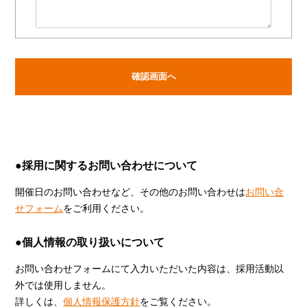
●採用に関するお問い合わせについて
開催日のお問い合わせなど、その他のお問い合わせは
お問い合
せフォーム
をご利用ください。
●個人情報の取り扱いについて
お問い合わせフォームにて入力いただいた内容は、採用活動以
外では使用しません。
詳しくは、
個人情報保護方針
をご覧ください。