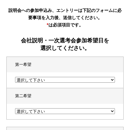
説明会への参加申込み、エントリーは下記のフォームに必
要事項を入力後、送信してください。
新卒採用
キャリア採用
*
は必須項目です。
エントリー
エントリー
会社説明・一次選考会参加希望日を
選択してください。
CONTACT
第一希望
第二希望