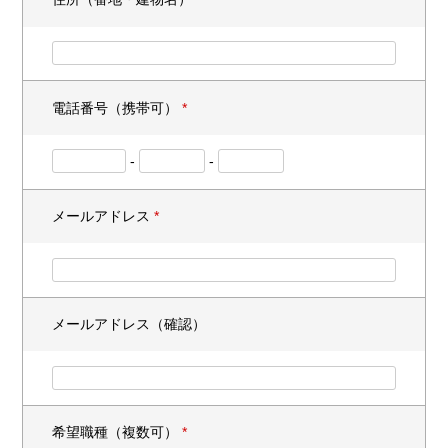
電話番号（携帯可）
*
-
-
メールアドレス
*
メールアドレス（確認）
希望職種（複数可）
*