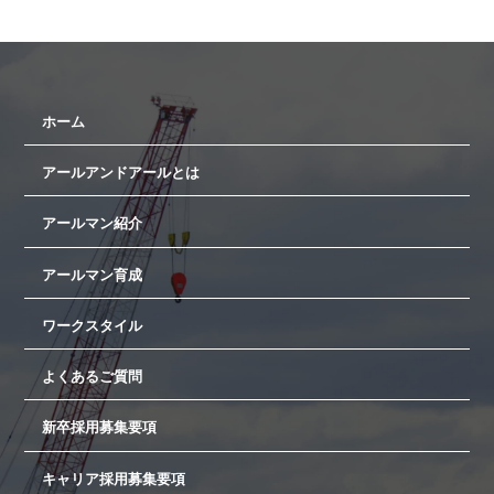
ホーム
アールアンドアールとは
アールマン紹介
アールマン育成
ワークスタイル
よくあるご質問
新卒採用募集要項
キャリア採用募集要項