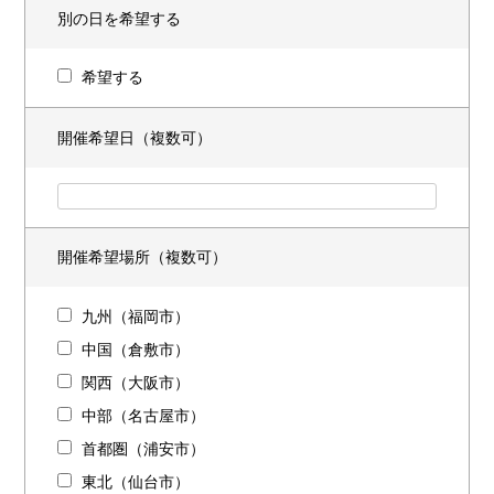
別の日を希望する
希望する
開催希望日（複数可）
開催希望場所（複数可）
九州（福岡市）
中国（倉敷市）
関西（大阪市）
中部（名古屋市）
首都圏（浦安市）
東北（仙台市）