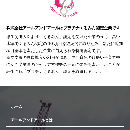
株式会社アールアンドアールはプラチナくるみん認定企業です
厚生労働大臣より「くるみん」認定を受けた企業のうち、高い
水準でくるみん認定の 10 項目を継続的に取り組み、新たに追加
項目基準を満たした企業に与えられる特例認定です。
両立支援の制度導入や利用が進み、男性育休の取得や子育て中
の女性従業員のキャリア支援等の一定の要件を満たしたことが
評価され「プラチナくるみん」認定を取得しました。
ホーム
アールアンドアールとは