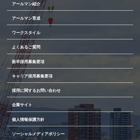
アールマン紹介
アールマン育成
ワークスタイル
よくあるご質問
新卒採用募集要項
キャリア採用募集要項
採用に関するお問い合わせ
企業サイト
個人情報保護方針
ソーシャルメディアポリシー