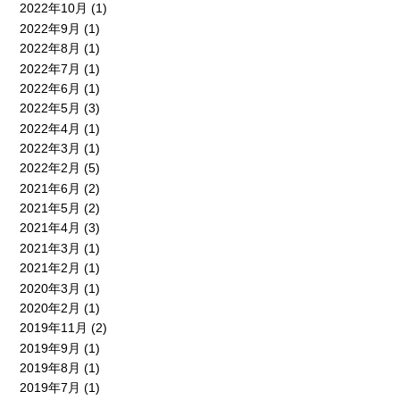
2022年10月
(1)
2022年9月
(1)
2022年8月
(1)
2022年7月
(1)
2022年6月
(1)
2022年5月
(3)
2022年4月
(1)
2022年3月
(1)
2022年2月
(5)
2021年6月
(2)
2021年5月
(2)
2021年4月
(3)
2021年3月
(1)
2021年2月
(1)
2020年3月
(1)
2020年2月
(1)
2019年11月
(2)
2019年9月
(1)
2019年8月
(1)
2019年7月
(1)