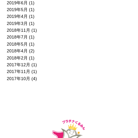
2019年6月
(1)
2019年5月
(1)
2019年4月
(1)
2019年3月
(1)
2018年11月
(1)
2018年7月
(1)
2018年5月
(1)
2018年4月
(2)
2018年2月
(1)
2017年12月
(1)
2017年11月
(1)
2017年10月
(4)