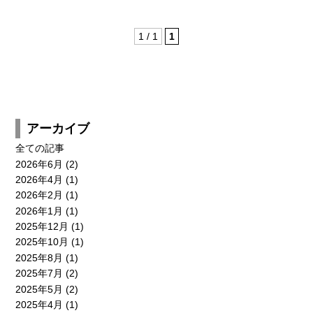
1 / 1
1
新卒採用
キャリア採用
エントリー
エントリー
CONTACT
アーカイブ
全ての記事
2026年6月
(2)
2026年4月
(1)
2026年2月
(1)
2026年1月
(1)
2025年12月
(1)
2025年10月
(1)
2025年8月
(1)
2025年7月
(2)
2025年5月
(2)
2025年4月
(1)