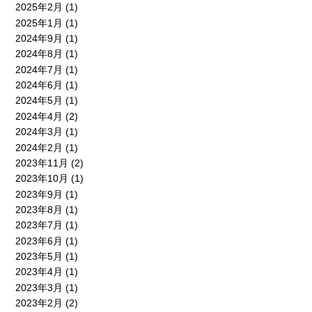
2025年2月
(1)
2025年1月
(1)
2024年9月
(1)
2024年8月
(1)
2024年7月
(1)
2024年6月
(1)
2024年5月
(1)
2024年4月
(2)
2024年3月
(1)
2024年2月
(1)
2023年11月
(2)
2023年10月
(1)
2023年9月
(1)
2023年8月
(1)
2023年7月
(1)
2023年6月
(1)
2023年5月
(1)
2023年4月
(1)
2023年3月
(1)
2023年2月
(2)