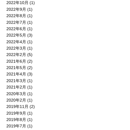
2022年10月
(1)
2022年9月
(1)
2022年8月
(1)
2022年7月
(1)
2022年6月
(1)
2022年5月
(3)
2022年4月
(1)
2022年3月
(1)
2022年2月
(5)
2021年6月
(2)
2021年5月
(2)
2021年4月
(3)
2021年3月
(1)
2021年2月
(1)
2020年3月
(1)
2020年2月
(1)
2019年11月
(2)
2019年9月
(1)
2019年8月
(1)
2019年7月
(1)