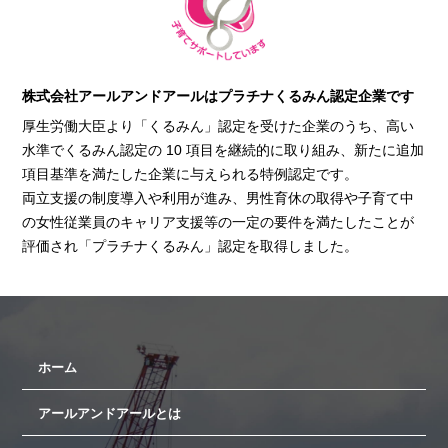
株式会社アールアンドアールはプラチナくるみん認定企業です
厚生労働大臣より「くるみん」認定を受けた企業のうち、高い
水準でくるみん認定の 10 項目を継続的に取り組み、新たに追加
項目基準を満たした企業に与えられる特例認定です。
両立支援の制度導入や利用が進み、男性育休の取得や子育て中
の女性従業員のキャリア支援等の一定の要件を満たしたことが
評価され「プラチナくるみん」認定を取得しました。
ホーム
アールアンドアールとは