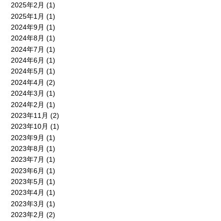
2025年2月
(1)
2025年1月
(1)
2024年9月
(1)
2024年8月
(1)
2024年7月
(1)
2024年6月
(1)
2024年5月
(1)
2024年4月
(2)
2024年3月
(1)
2024年2月
(1)
2023年11月
(2)
2023年10月
(1)
2023年9月
(1)
2023年8月
(1)
2023年7月
(1)
2023年6月
(1)
2023年5月
(1)
2023年4月
(1)
2023年3月
(1)
2023年2月
(2)