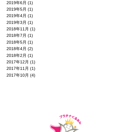
2019年6月
(1)
2019年5月
(1)
2019年4月
(1)
2019年3月
(1)
2018年11月
(1)
2018年7月
(1)
2018年5月
(1)
2018年4月
(2)
2018年2月
(1)
2017年12月
(1)
2017年11月
(1)
2017年10月
(4)