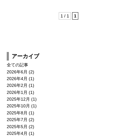
1 / 1
1
新卒採用
キャリア採用
エントリー
エントリー
CONTACT
アーカイブ
全ての記事
2026年6月
(2)
2026年4月
(1)
2026年2月
(1)
2026年1月
(1)
2025年12月
(1)
2025年10月
(1)
2025年8月
(1)
2025年7月
(2)
2025年5月
(2)
2025年4月
(1)