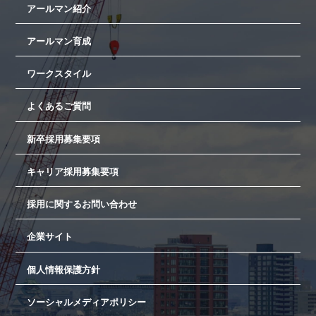
アールマン紹介
アールマン育成
ワークスタイル
よくあるご質問
新卒採用募集要項
キャリア採用募集要項
採用に関するお問い合わせ
企業サイト
個人情報保護方針
ソーシャルメディアポリシー