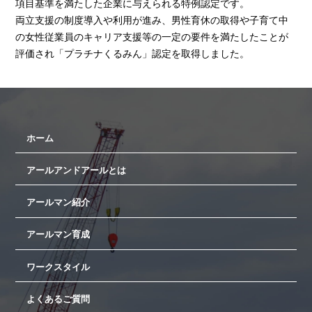
項目基準を満たした企業に与えられる特例認定です。
両立支援の制度導入や利用が進み、男性育休の取得や子育て中
の女性従業員のキャリア支援等の一定の要件を満たしたことが
評価され「プラチナくるみん」認定を取得しました。
ホーム
アールアンドアールとは
アールマン紹介
アールマン育成
ワークスタイル
よくあるご質問