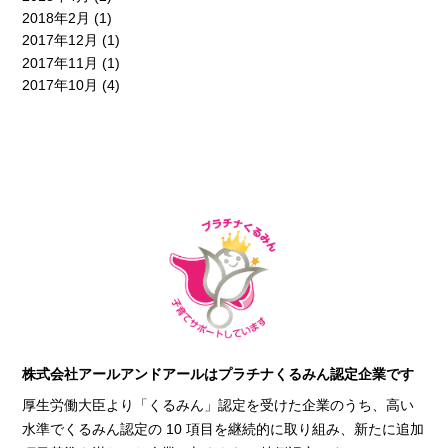
2018年2月
(1)
2017年12月
(1)
2017年11月
(1)
2017年10月
(4)
株式会社アールアンドアールはプラチナくるみん認定企業です
厚生労働大臣より「くるみん」認定を受けた企業のうち、高い
水準でくるみん認定の 10 項目を継続的に取り組み、新たに追加