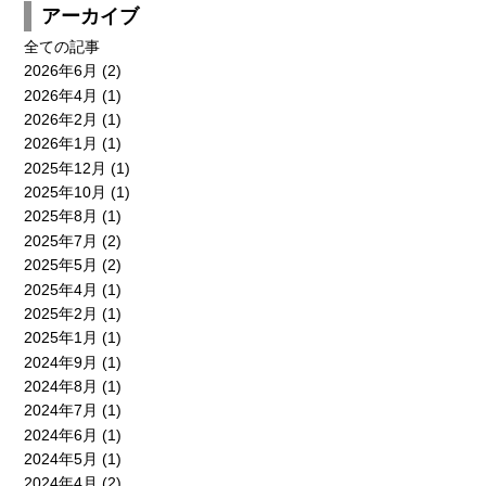
アーカイブ
全ての記事
2026年6月
(2)
新卒採用
キャリア採用
2026年4月
(1)
エントリー
エントリー
2026年2月
(1)
2026年1月
(1)
2025年12月
(1)
CONTACT
2025年10月
(1)
2025年8月
(1)
2025年7月
(2)
2025年5月
(2)
2025年4月
(1)
2025年2月
(1)
2025年1月
(1)
2024年9月
(1)
2024年8月
(1)
2024年7月
(1)
2024年6月
(1)
2024年5月
(1)
2024年4月
(2)