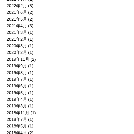
2022年2月
(5)
2021年6月
(2)
2021年5月
(2)
2021年4月
(3)
2021年3月
(1)
2021年2月
(1)
2020年3月
(1)
2020年2月
(1)
2019年11月
(2)
2019年9月
(1)
2019年8月
(1)
2019年7月
(1)
2019年6月
(1)
2019年5月
(1)
2019年4月
(1)
2019年3月
(1)
2018年11月
(1)
2018年7月
(1)
2018年5月
(1)
2018年4月
(2)