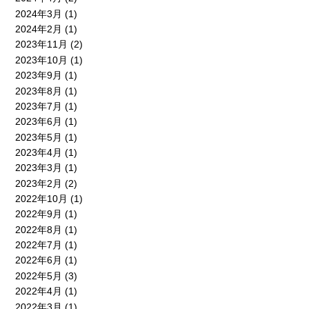
2024年3月
(1)
2024年2月
(1)
2023年11月
(2)
2023年10月
(1)
2023年9月
(1)
2023年8月
(1)
2023年7月
(1)
2023年6月
(1)
2023年5月
(1)
2023年4月
(1)
2023年3月
(1)
2023年2月
(2)
2022年10月
(1)
2022年9月
(1)
2022年8月
(1)
2022年7月
(1)
2022年6月
(1)
2022年5月
(3)
2022年4月
(1)
2022年3月
(1)