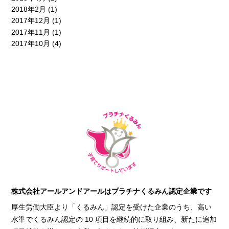
2018年2月
(1)
2017年12月
(1)
2017年11月
(1)
2017年10月
(4)
株式会社アールアンドアールはプラチナくるみん認定企業です
厚生労働大臣より「くるみん」認定を受けた企業のうち、高い
水準でくるみん認定の 10 項目を継続的に取り組み、新たに追加