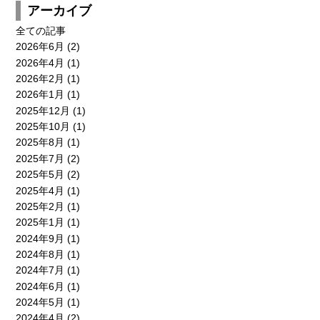
アーカイブ
全ての記事
2026年6月
(2)
新卒採用
キャリア採用
2026年4月
(1)
エントリー
エントリー
2026年2月
(1)
2026年1月
(1)
2025年12月
(1)
CONTACT
2025年10月
(1)
2025年8月
(1)
2025年7月
(2)
2025年5月
(2)
2025年4月
(1)
2025年2月
(1)
2025年1月
(1)
2024年9月
(1)
2024年8月
(1)
2024年7月
(1)
2024年6月
(1)
2024年5月
(1)
2024年4月
(2)