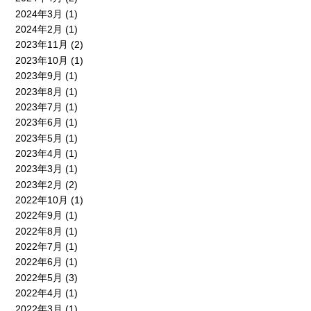
2024年3月
(1)
2024年2月
(1)
2023年11月
(2)
2023年10月
(1)
2023年9月
(1)
2023年8月
(1)
2023年7月
(1)
2023年6月
(1)
2023年5月
(1)
2023年4月
(1)
2023年3月
(1)
2023年2月
(2)
2022年10月
(1)
2022年9月
(1)
2022年8月
(1)
2022年7月
(1)
2022年6月
(1)
2022年5月
(3)
2022年4月
(1)
2022年3月
(1)