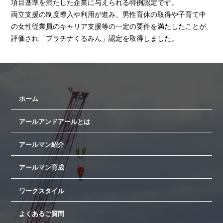
項目基準を満たした企業に与えられる特例認定です。
両立支援の制度導入や利用が進み、男性育休の取得や子育て中
の女性従業員のキャリア支援等の一定の要件を満たしたことが
評価され「プラチナくるみん」認定を取得しました。
ホーム
アールアンドアールとは
アールマン紹介
アールマン育成
ワークスタイル
よくあるご質問