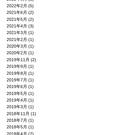
2022年2月
(5)
2021年6月
(2)
2021年5月
(2)
2021年4月
(3)
2021年3月
(1)
2021年2月
(1)
2020年3月
(1)
2020年2月
(1)
2019年11月
(2)
2019年9月
(1)
2019年8月
(1)
2019年7月
(1)
2019年6月
(1)
2019年5月
(1)
2019年4月
(1)
2019年3月
(1)
2018年11月
(1)
2018年7月
(1)
2018年5月
(1)
2018年4月
(2)