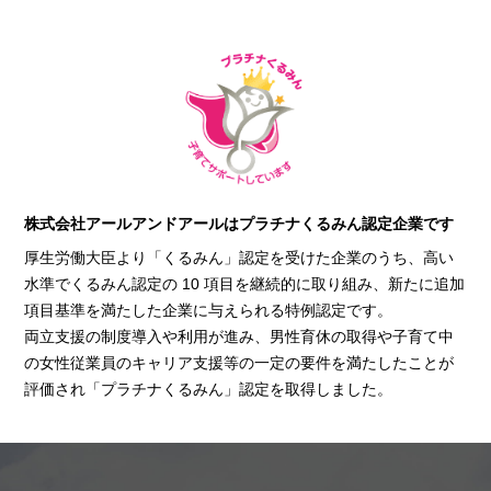
株式会社アールアンドアールはプラチナくるみん認定企業です
厚生労働大臣より「くるみん」認定を受けた企業のうち、高い
水準でくるみん認定の 10 項目を継続的に取り組み、新たに追加
項目基準を満たした企業に与えられる特例認定です。
両立支援の制度導入や利用が進み、男性育休の取得や子育て中
の女性従業員のキャリア支援等の一定の要件を満たしたことが
評価され「プラチナくるみん」認定を取得しました。