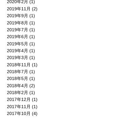
2020年2月
(1)
2019年11月
(2)
2019年9月
(1)
2019年8月
(1)
2019年7月
(1)
2019年6月
(1)
2019年5月
(1)
2019年4月
(1)
2019年3月
(1)
2018年11月
(1)
2018年7月
(1)
2018年5月
(1)
2018年4月
(2)
2018年2月
(1)
2017年12月
(1)
2017年11月
(1)
2017年10月
(4)