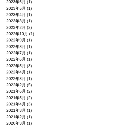
2023年6月
(1)
2023年5月
(1)
2023年4月
(1)
2023年3月
(1)
2023年2月
(2)
2022年10月
(1)
2022年9月
(1)
2022年8月
(1)
2022年7月
(1)
2022年6月
(1)
2022年5月
(3)
2022年4月
(1)
2022年3月
(1)
2022年2月
(5)
2021年6月
(2)
2021年5月
(2)
2021年4月
(3)
2021年3月
(1)
2021年2月
(1)
2020年3月
(1)