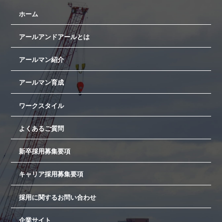
ホーム
アールアンドアールとは
アールマン紹介
アールマン育成
ワークスタイル
よくあるご質問
新卒採用募集要項
キャリア採用募集要項
採用に関するお問い合わせ
企業サイト