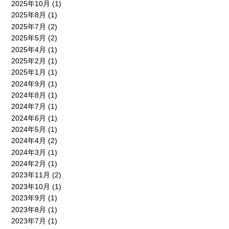
2025年10月
(1)
2025年8月
(1)
2025年7月
(2)
2025年5月
(2)
2025年4月
(1)
2025年2月
(1)
2025年1月
(1)
2024年9月
(1)
2024年8月
(1)
2024年7月
(1)
2024年6月
(1)
2024年5月
(1)
2024年4月
(2)
2024年3月
(1)
2024年2月
(1)
2023年11月
(2)
2023年10月
(1)
2023年9月
(1)
2023年8月
(1)
2023年7月
(1)