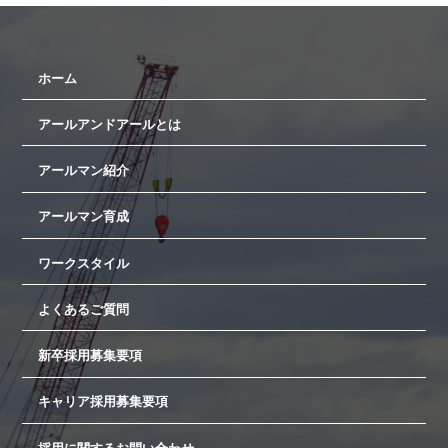
ホーム
アールアンドアールとは
アールマン紹介
アールマン育成
ワークスタイル
よくあるご質問
新卒採用募集要項
キャリア採用募集要項