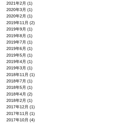
2021年2月
(1)
2020年3月
(1)
2020年2月
(1)
2019年11月
(2)
2019年9月
(1)
2019年8月
(1)
2019年7月
(1)
2019年6月
(1)
2019年5月
(1)
2019年4月
(1)
2019年3月
(1)
2018年11月
(1)
2018年7月
(1)
2018年5月
(1)
2018年4月
(2)
2018年2月
(1)
2017年12月
(1)
2017年11月
(1)
2017年10月
(4)