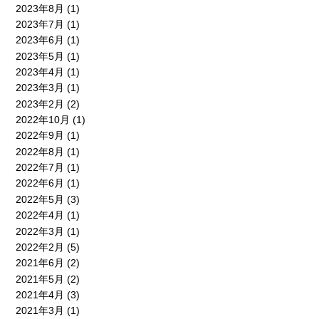
2023年8月
(1)
2023年7月
(1)
2023年6月
(1)
2023年5月
(1)
2023年4月
(1)
2023年3月
(1)
2023年2月
(2)
2022年10月
(1)
2022年9月
(1)
2022年8月
(1)
2022年7月
(1)
2022年6月
(1)
2022年5月
(3)
2022年4月
(1)
2022年3月
(1)
2022年2月
(5)
2021年6月
(2)
2021年5月
(2)
2021年4月
(3)
2021年3月
(1)