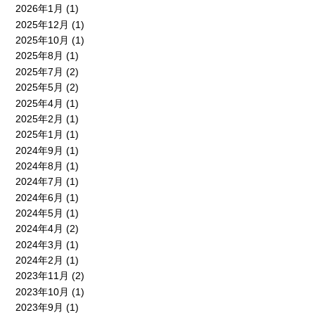
2026年1月
(1)
2025年12月
(1)
2025年10月
(1)
2025年8月
(1)
2025年7月
(2)
2025年5月
(2)
2025年4月
(1)
2025年2月
(1)
2025年1月
(1)
2024年9月
(1)
2024年8月
(1)
2024年7月
(1)
2024年6月
(1)
2024年5月
(1)
2024年4月
(2)
2024年3月
(1)
2024年2月
(1)
2023年11月
(2)
2023年10月
(1)
2023年9月
(1)