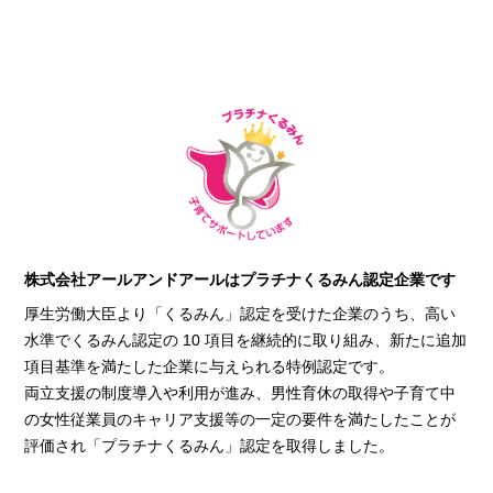
株式会社アールアンドアールはプラチナくるみん認定企業です
厚生労働大臣より「くるみん」認定を受けた企業のうち、高い
水準でくるみん認定の 10 項目を継続的に取り組み、新たに追加
項目基準を満たした企業に与えられる特例認定です。
両立支援の制度導入や利用が進み、男性育休の取得や子育て中
の女性従業員のキャリア支援等の一定の要件を満たしたことが
評価され「プラチナくるみん」認定を取得しました。