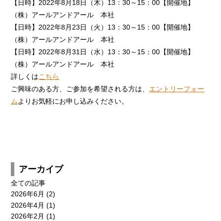
【日時】2022年8月18日（木）13：30～15：00【開催地】
（株）アールアンドアール 本社
【日時】2022年8月23日（火）13：30～15：00【開催地】
（株）アールアンドアール 本社
新卒採用
キャリア採用
【日時】2022年8月31日（水）13：30～15：00【開催地】
エントリー
エントリー
（株）アールアンドアール 本社
詳しくは
こちら
CONTACT
ご興味のある方、ご参加を希望される方は、
エントリーフォー
ム
よりお気軽にお申し込みください。
アーカイブ
全ての記事
2026年6月
(2)
2026年4月
(1)
2026年2月
(1)