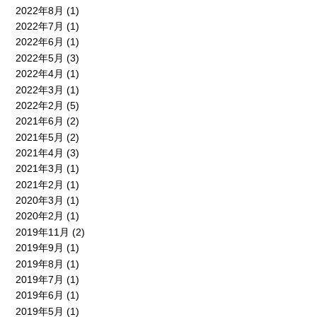
2022年8月
(1)
2022年7月
(1)
2022年6月
(1)
2022年5月
(3)
2022年4月
(1)
2022年3月
(1)
2022年2月
(5)
2021年6月
(2)
2021年5月
(2)
2021年4月
(3)
2021年3月
(1)
2021年2月
(1)
2020年3月
(1)
2020年2月
(1)
2019年11月
(2)
2019年9月
(1)
2019年8月
(1)
2019年7月
(1)
2019年6月
(1)
2019年5月
(1)