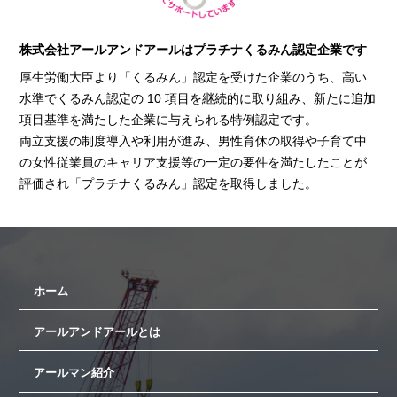
株式会社アールアンドアールはプラチナくるみん認定企業です
厚生労働大臣より「くるみん」認定を受けた企業のうち、高い
水準でくるみん認定の 10 項目を継続的に取り組み、新たに追加
項目基準を満たした企業に与えられる特例認定です。
両立支援の制度導入や利用が進み、男性育休の取得や子育て中
の女性従業員のキャリア支援等の一定の要件を満たしたことが
評価され「プラチナくるみん」認定を取得しました。
ホーム
アールアンドアールとは
アールマン紹介