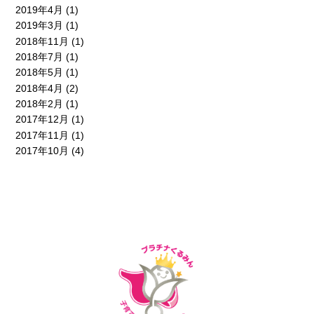
2019年4月
(1)
2019年3月
(1)
2018年11月
(1)
2018年7月
(1)
2018年5月
(1)
2018年4月
(2)
2018年2月
(1)
2017年12月
(1)
2017年11月
(1)
2017年10月
(4)