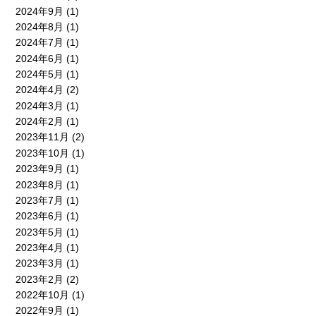
2024年9月
(1)
2024年8月
(1)
2024年7月
(1)
2024年6月
(1)
2024年5月
(1)
2024年4月
(2)
2024年3月
(1)
2024年2月
(1)
2023年11月
(2)
2023年10月
(1)
2023年9月
(1)
2023年8月
(1)
2023年7月
(1)
2023年6月
(1)
2023年5月
(1)
2023年4月
(1)
2023年3月
(1)
2023年2月
(2)
2022年10月
(1)
2022年9月
(1)