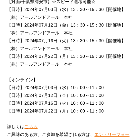
【対面/千葉県浦安市】☆スピード選考可能☆
【日時】2024年07月03日（水）13：30～15：30【開催地】
（株）アールアンドアール 本社
【日時】2024年07月12日（金）13：30～15：30【開催地】
新卒採用
キャリア採用
（株）アールアンドアール 本社
エントリー
エントリー
【日時】2024年07月16日（火）13：30～15：30【開催地】
（株）アールアンドアール 本社
CONTACT
【日時】2024年07月22日（月）13：30～15：30【開催地】
（株）アールアンドアール 本社
【オンライン】
【日時】2024年07月03日（水）10：00～11：00
【日時】2024年07月12日（金）10：00～11：00
【日時】2024年07月16日（火）10：00～11：00
【日時】2024年07月22日（月）10：00～11：00
詳しくは
こちら
ご興味のある方、ご参加を希望される方は、
エントリーフォー