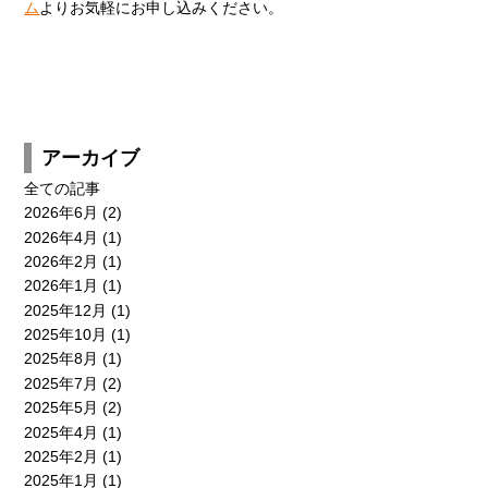
ム
よりお気軽にお申し込みください。
アーカイブ
全ての記事
2026年6月
(2)
2026年4月
(1)
2026年2月
(1)
2026年1月
(1)
2025年12月
(1)
2025年10月
(1)
2025年8月
(1)
2025年7月
(2)
2025年5月
(2)
2025年4月
(1)
2025年2月
(1)
2025年1月
(1)