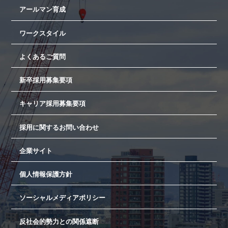
アールマン育成
ワークスタイル
よくあるご質問
新卒採用募集要項
キャリア採用募集要項
採用に関するお問い合わせ
企業サイト
個人情報保護方針
ソーシャルメディアポリシー
反社会的勢力との関係遮断