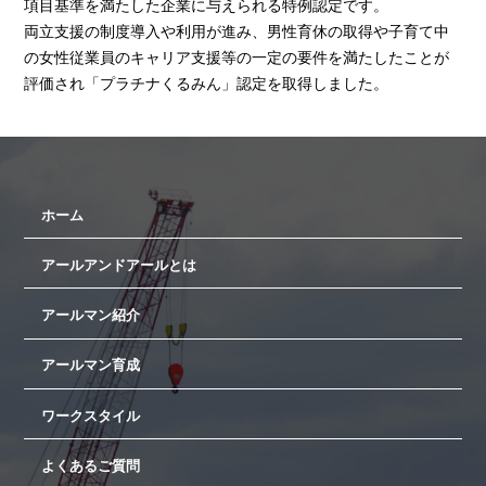
項目基準を満たした企業に与えられる特例認定です。
両立支援の制度導入や利用が進み、男性育休の取得や子育て中
の女性従業員のキャリア支援等の一定の要件を満たしたことが
評価され「プラチナくるみん」認定を取得しました。
ホーム
アールアンドアールとは
アールマン紹介
アールマン育成
ワークスタイル
よくあるご質問