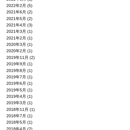
2022年2月
(5)
2021年6月
(2)
2021年5月
(2)
2021年4月
(3)
2021年3月
(1)
2021年2月
(1)
2020年3月
(1)
2020年2月
(1)
2019年11月
(2)
2019年9月
(1)
2019年8月
(1)
2019年7月
(1)
2019年6月
(1)
2019年5月
(1)
2019年4月
(1)
2019年3月
(1)
2018年11月
(1)
2018年7月
(1)
2018年5月
(1)
2018年4月
(2)