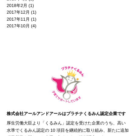
2018年2月
(1)
2017年12月
(1)
2017年11月
(1)
2017年10月
(4)
株式会社アールアンドアールはプラチナくるみん認定企業です
厚生労働大臣より「くるみん」認定を受けた企業のうち、高い
水準でくるみん認定の 10 項目を継続的に取り組み、新たに追加