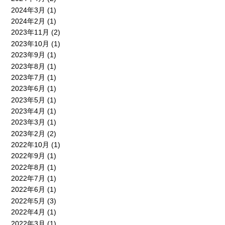
2024年3月
(1)
2024年2月
(1)
2023年11月
(2)
2023年10月
(1)
2023年9月
(1)
2023年8月
(1)
2023年7月
(1)
2023年6月
(1)
2023年5月
(1)
2023年4月
(1)
2023年3月
(1)
2023年2月
(2)
2022年10月
(1)
2022年9月
(1)
2022年8月
(1)
2022年7月
(1)
2022年6月
(1)
2022年5月
(3)
2022年4月
(1)
2022年3月
(1)