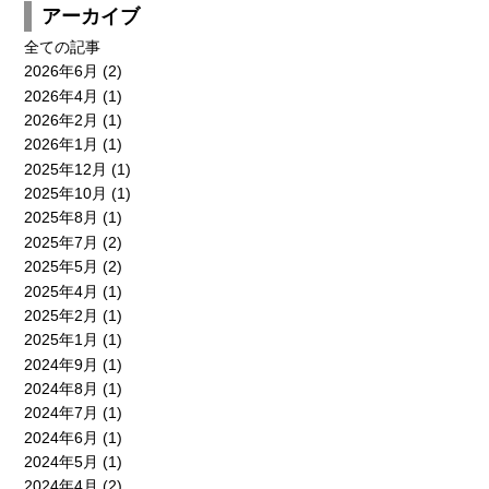
アーカイブ
全ての記事
2026年6月
(2)
新卒採用
キャリア採用
2026年4月
(1)
エントリー
エントリー
2026年2月
(1)
2026年1月
(1)
2025年12月
(1)
CONTACT
2025年10月
(1)
2025年8月
(1)
2025年7月
(2)
2025年5月
(2)
2025年4月
(1)
2025年2月
(1)
2025年1月
(1)
2024年9月
(1)
2024年8月
(1)
2024年7月
(1)
2024年6月
(1)
2024年5月
(1)
2024年4月
(2)